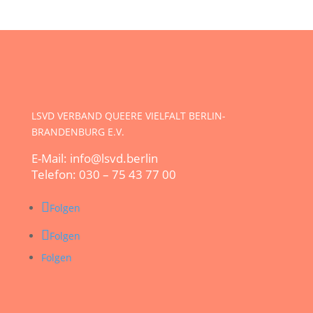
LSVD VERBAND QUEERE VIELFALT BERLIN-
BRANDENBURG E.V.
E-Mail: info@lsvd.berlin
Telefon: 030 – 75 43 77 00
Folgen
Folgen
Folgen