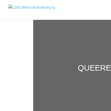
QUEERE