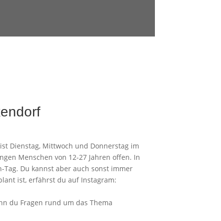
kendorf
 ist Dienstag, Mittwoch und Donnerstag im
ngen Menschen von 12-27 Jahren offen. In
n-Tag. Du kannst aber auch sonst immer
ant ist, erfährst du auf Instagram:
wenn du Fragen rund um das Thema