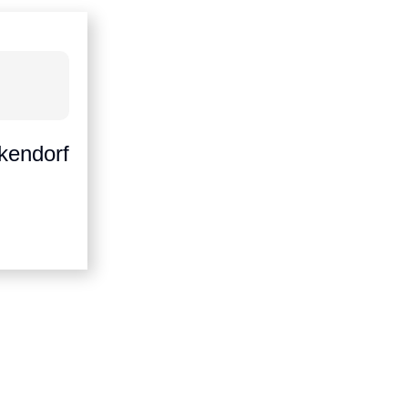
ckendorf