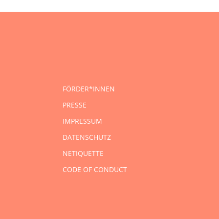
FÖRDER*INNEN
PRESSE
IMPRESSUM
DATENSCHUTZ
NETIQUETTE
CODE OF CONDUCT