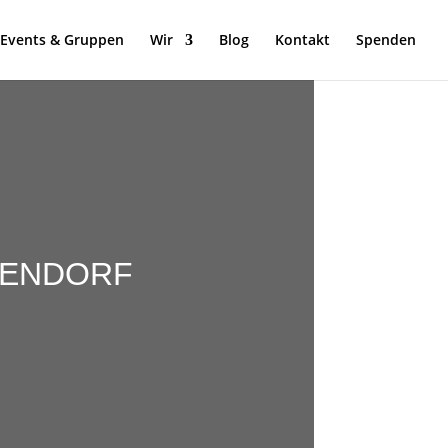
Events & Gruppen
Wir
Blog
Kontakt
Spenden
KENDORF