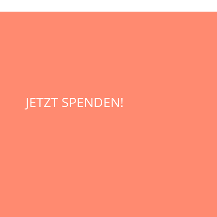
JETZT SPENDEN!