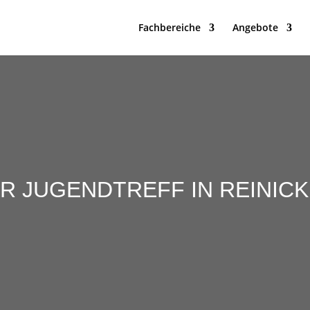
Fachbereiche
Angebote
R JUGENDTREFF IN REINIC