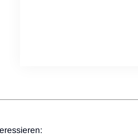
eressieren: