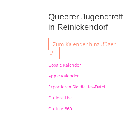
Queerer Jugendtreff
in Reinickendorf
Zum Kalender hinzufügen
Google Kalender
Apple Kalender
Exportieren Sie die .ics-Datei
Outlook-Live
Outlook 360