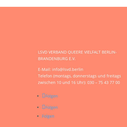
LSVD VERBAND QUEERE VIELFALT BERLIN-
BRANDENBURG E.V.
E-Mail: info@lsvd.berlin
Telefon (montags, donnerstags und freitags
zwischen 10 und 16 Uhr): 030 – 75 43 77 00
Folgen
Folgen
Folgen