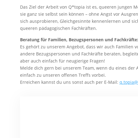
Das Ziel der Arbeit von Q*topia ist es, queeren jungen 
sie ganz sie selbst sein können – ohne Angst vor Ausgren
sich ausprobieren, Gleichgesinnte kennenlernen und sich
queeren pädagogischen Fachkräften.
Beratung für Familien, Bezugspersonen und Fachkräfte
Es gehört zu unserem Angebot, dass wir auch Familien 
andere Bezugspersonen und Fachkräfte beraten, begleiten
aber auch einfach für neugierige Fragen!
Melde dich gern bei unserem Team, wenn du eines der 
einfach zu unseren offenen Treffs vorbei.
Erreichen kannst du uns sonst auch per E-Mail:
q.topia@