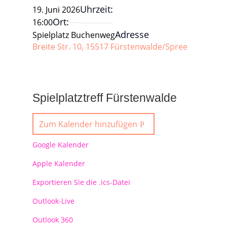
Uhrzeit:
19. Juni 2026
Ort:
16:00
Adresse
Spielplatz Buchenweg
Breite Str. 10, 15517 Fürstenwalde/Spree
Spielplatztreff Fürstenwalde
Zum Kalender hinzufügen
Google Kalender
Apple Kalender
Exportieren Sie die .ics-Datei
Outlook-Live
Outlook 360