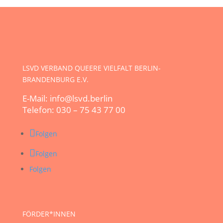
LSVD VERBAND QUEERE VIELFALT BERLIN-
BRANDENBURG E.V.
E-Mail: info@lsvd.berlin
Telefon: 030 – 75 43 77 00
Folgen
Folgen
Folgen
FÖRDER*INNEN