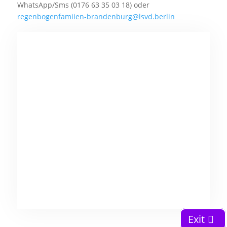
WhatsApp/Sms (0176 63 35 03 18) oder
regenbogenfamiien-brandenburg@lsvd.berlin
Exit