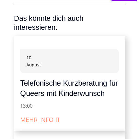
Das könnte dich auch
interessieren:
10.
August
Telefonische Kurzberatung für
Queers mit Kinderwunsch
13:00
MEHR INFO