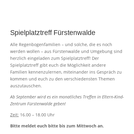
Spielplatztreff Fürstenwalde
Alle Regenbogenfamilien – und solche, die es noch
werden wollen – aus Fürstenwalde und Umgebung sind
herzlich eingeladen zum Spielplatztreff! Der
Spielplatztreff gibt euch die Möglichkeit andere
Familien kennenzulernen, miteinander ins Gespräch zu
kommen und euch zu den verschiedensten Themen
auszutauschen.
Ab September wird es ein monatliches Treffen in Eltern-Kind-
Zentrum Fürstenwalde geben!
Zeit:
16.00 – 18.00 Uhr
Bitte meldet euch bitte bis zum Mittwoch an.