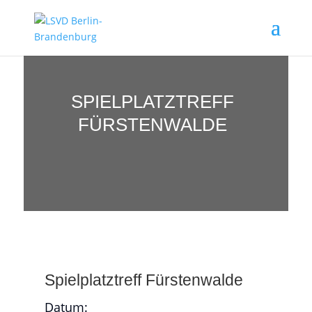
SPIELPLATZTREFF
FÜRSTENWALDE
Spielplatztreff Fürstenwalde
Datum: