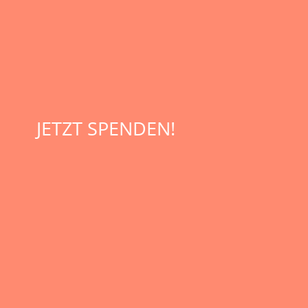
JETZT SPENDEN!