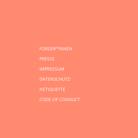
FÖRDER*INNEN
PRESSE
IMPRESSUM
DATENSCHUTZ
NETIQUETTE
CODE OF CONDUCT