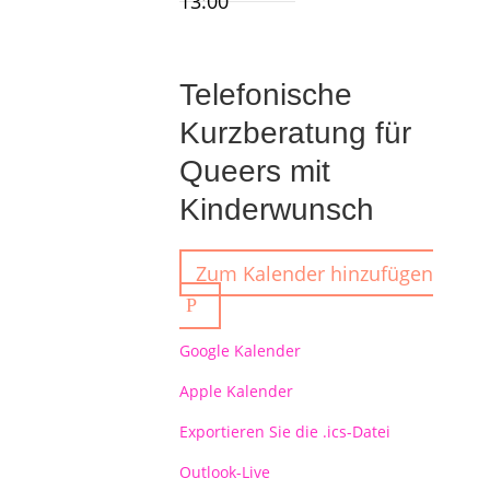
13:00
Telefonische
Kurzberatung für
Queers mit
Kinderwunsch
Zum Kalender hinzufügen
Google Kalender
Apple Kalender
Exportieren Sie die .ics-Datei
Outlook-Live