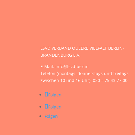
LSVD VERBAND QUEERE VIELFALT BERLIN-
BRANDENBURG E.V.
E-Mail: info@lsvd.berlin
Telefon (montags, donnerstags und freitags
zwischen 10 und 16 Uhr): 030 – 75 43 77 00
Folgen
Folgen
Folgen