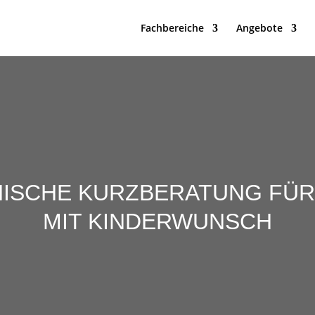
Fachbereiche
Angebote
ISCHE KURZBERATUNG FÜ
MIT KINDERWUNSCH