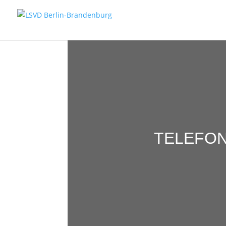
TELEFON