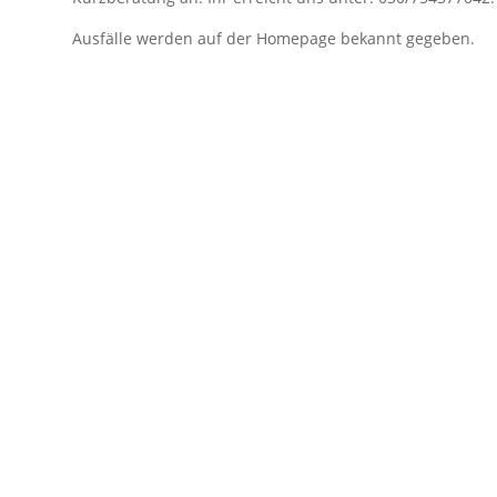
Ausfälle werden auf der Homepage bekannt gegeben.