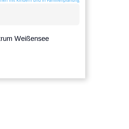
ntrum Weißensee