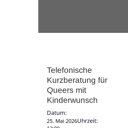
Telefonische
Kurzberatung für
Queers mit
Kinderwunsch
Datum:
Uhrzeit:
25. Mai 2026