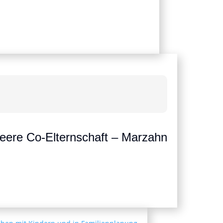
ueere Co-Elternschaft – Marzahn