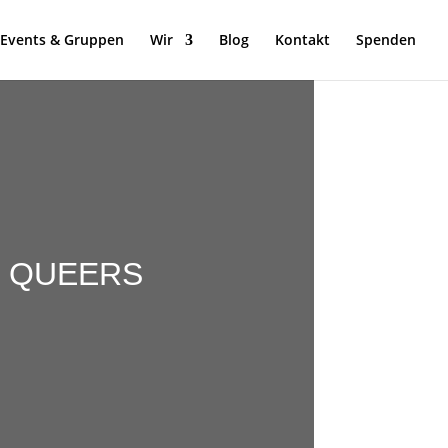
Events & Gruppen
Wir
Blog
Kontakt
Spenden
R QUEERS