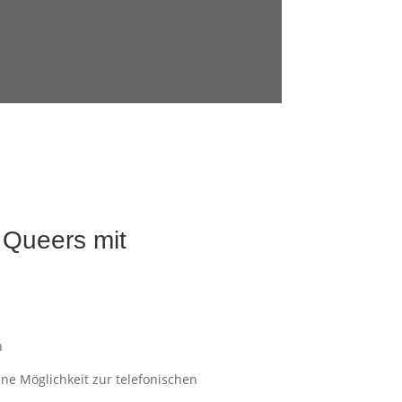
 Queers mit
h
ne Möglichkeit zur telefonischen