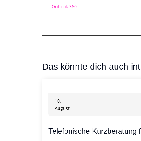
Outlook 360
Das könnte dich auch int
10.
August
Telefonische Kurzberatung 